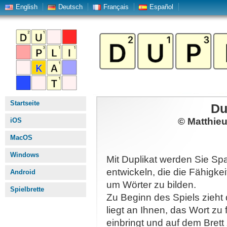
English
Deutsch
Français
Español
Startseite
Du
© Matthie
iOS
MacOS
Windows
Mit Duplikat werden Sie Spa
entwickeln, die die Fähigke
Android
um Wörter zu bilden.
Spielbrette
Zu Beginn des Spiels zieht
liegt an Ihnen, das Wort zu
einbringt und auf dem Brett 