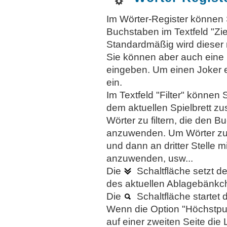
Im Wörter-Register können 
Buchstaben im Textfeld "Zi
Standardmäßig wird dieser 
Sie können aber auch
eine
eingeben. Um einen Joker 
ein.
Im Textfeld "Filter" können
dem aktuellen Spielbrett 
Wörter zu filtern, die den Bu
anzuwenden. Um Wörter zu f
und dann an dritter Stelle mi
anzuwenden, usw...
Die
Schaltfläche setzt d
des aktuellen Ablagebänkc
Die
Schaltfläche startet 
Wenn die Option "Höchstpun
auf einer zweiten Seite die