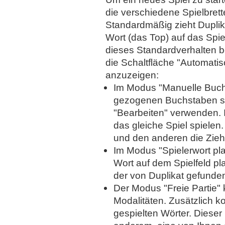
die verschiedene Spielbrett
Standardmäßig zieht Duplik
Wort (das Top) auf das Spie
dieses Standardverhalten b
die Schaltfläche "Automati
anzuzeigen:
Im Modus "Manuelle Buch
gezogenen Buchstaben sel
"Bearbeiten" verwenden.
das gleiche Spiel spielen
und den anderen die Zieh
Im Modus "Spielerwort pl
Wort auf dem Spielfeld pla
der von Duplikat gefunde
Der Modus "Freie Partie" 
Modalitäten. Zusätzlich kon
gespielten Wörter. Dieser