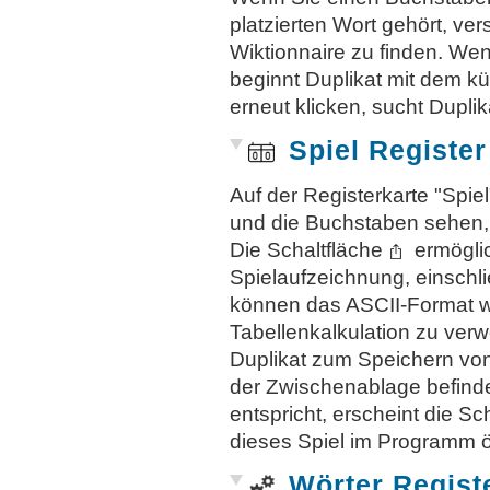
platzierten Wort gehört, ver
Wiktionnaire zu finden. We
beginnt Duplikat mit dem 
erneut
klicken
, sucht Dupli
Spiel Register
Auf der Registerkarte "Spi
und die Buchstaben sehen, 
Die Schaltfläche
ermöglic
Spielaufzeichnung, einschl
können das ASCII-Format wä
Tabellenkalkulation zu ve
Duplikat zum Speichern von
der Zwischenablage befind
entspricht, erscheint die S
dieses Spiel im Programm ö
Wörter Regist