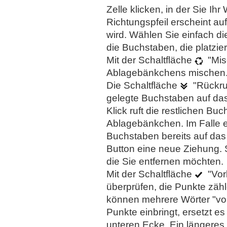
Zelle
klicken
, in der Sie Ih
Richtungspfeil erscheint auf
wird. Wählen Sie einfach d
die Buchstaben, die platzier
Mit der Schaltfläche
"Mis
Ablagebänkchens mischen
Die Schaltfläche
"Rückruf
gelegte Buchstaben auf da
Klick
ruft die restlichen Bu
Ablagebänkchen. Im Falle ei
Buchstaben bereits auf das
Button eine neue Ziehung.
die Sie entfernen möchten.
Mit der Schaltfläche
"Vor
überprüfen, die Punkte zäh
können mehrere Wörter "vo
Punkte einbringt, ersetzt e
unteren Ecke. Ein längeres