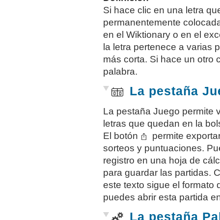
Si hace clic en una letra q
permanentemente colocada, 
en el Wiktionary o en el exc
la letra pertenece a varias
más corta. Si hace un otro cl
palabra.
La pestaña Ju
La pestaña Juego permite v
letras que quedan en la bol
El botón
permite exportar 
sorteos y puntuaciones. Pue
registro en una hoja de cálc
para guardar las partidas. 
este texto sigue el formato 
puedes abrir esta partida e
La pestaña Pa