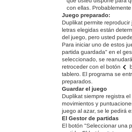
que usted dispone para q
con ellas. Probablemente g
Juego preparado:
Duplikat permite reproducir
letras elegidas están determ
del juego, pero usted puede
Para iniciar uno de estos j
partida guardada" en el gest
seleccionado, se reanudará
retroceder con el botón
b
tablero. El programa se e
preparados.
Guardar el juego
Duplikat siempre registra el
movimientos y puntuacione
juego al azar, se le pedirá 
El Gestor de partidas
El botón "Seleccionar una p