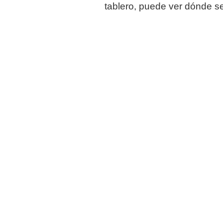
tablero, puede ver dónde se